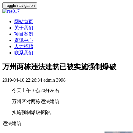
Toggle navigation
网站首页
关于我们
项目案例
资讯中心
人才招聘
联系我们
万州两栋违法建筑已被实施强制爆破
2019-04-10 22:26:34
admin
3998
今天上午10点20分左右
万州区对两栋违法建筑
实施强制爆破拆除。
违法建筑