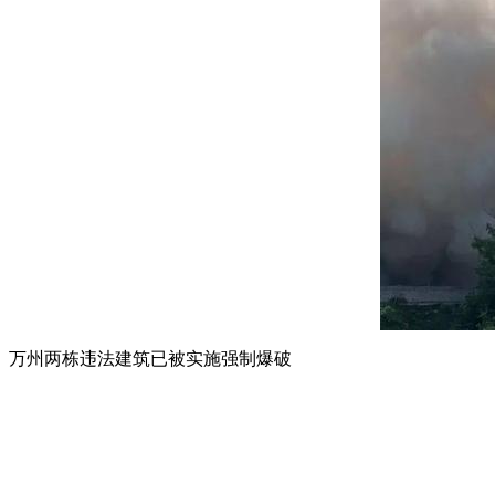
万州两栋违法建筑已被实施强制爆破