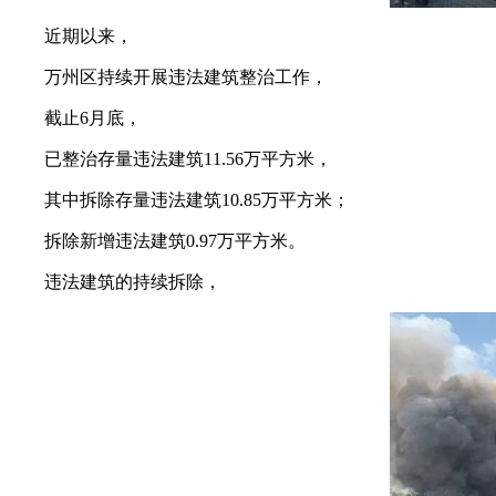
近期以来，
万州区持续开展违法建筑整治工作，
截止6月底，
已整治存量违法建筑11.56万平方米，
其中拆除存量违法建筑10.85万平方米；
拆除新增违法建筑0.97万平方米。
违法建筑的持续拆除，