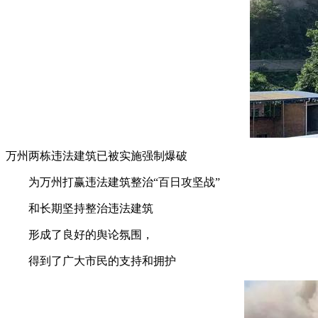
万州两栋违法建筑已被实施强制爆破
为万州打赢违法建筑整治“百日攻坚战”
和长期坚持整治违法建筑
形成了良好的舆论氛围，
得到了广大市民的支持和拥护