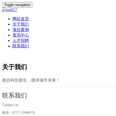
Toggle navigation
网站首页
关于我们
项目案例
资讯中心
人才招聘
联系我们
关于我们
惠启科技新生，德泽城市未来！
联系我们
Contact us
电话：0757-22668976