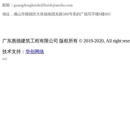
邮箱：guangdonghuide@huidejianzhu.com
地址，佛山市顺德区大良镇南国东路388号美的广场写字楼6楼601
广东惠德建筑工程有限公司 版权所有 © 2019-2020, All right reser
技术支持：
华创网络