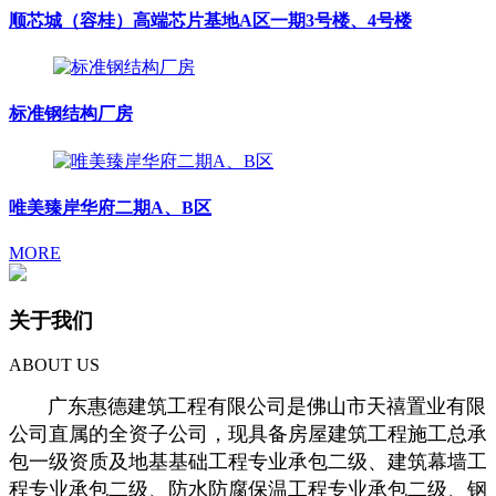
顺芯城（容桂）高端芯片基地A区一期3号楼、4号楼
标准钢结构厂房
唯美臻岸华府二期A、B区
MORE
关于我们
ABOUT US
广东惠德建筑工程有限公司是佛山市天禧置业有限
公司直属的全资子公司，现具备房屋建筑工程施工总承
包一级资质及地基基础工程专业承包二级、建筑幕墙工
程专业承包二级、防水防腐保温工程专业承包二级、钢