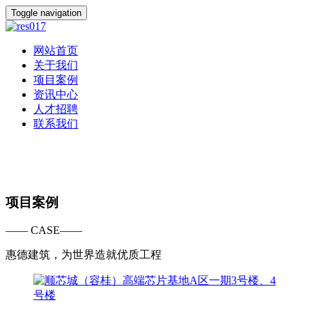
Toggle navigation
网站首页
关于我们
项目案例
资讯中心
人才招聘
联系我们
项目案例
—— CASE——
惠德建筑，为世界造就优质工程