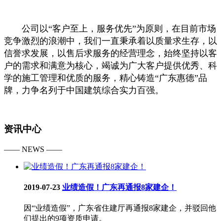
公司以“客户至上，服务优先”为原则，在目前市场
竞争激烈的浪潮中，我们一直秉承着以质量求生存，以
信誉求发展，以售后求服务的经营理念，始终坚持以客
户的需求和满意为核心，竭诚为广大客户提供优秀、科
学的施工管理和优质的服务，精心铸造“广东惠德”品
牌，力争名列于中国建筑综合实力百强。
资讯中心
—— NEWS ——
2019-07-23
业绩造假！广东再通报8家建企！
因“业绩造假”，广东省住建厅再通报8家建企，并驳回他
们提出的9项资质申请。