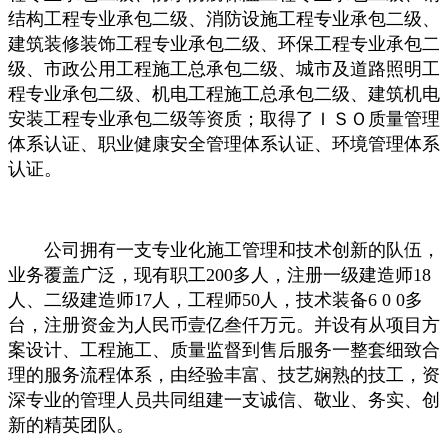
结构工程专业承包二级、消防设施工程专业承包二级、
建筑装修装饰工程专业承包二级、环保工程专业承包二
级、市政公用工程施工总承包二级、城市及道路照明工
程专业承包二级、机电工程施工总承包二级、建筑机电
安装工程专业承包二级等资质；取得了ＩＳＯ质量管理
体系认证、职业健康安全管理体系认证、环境管理体系
认证。
公司拥有一支专业化施工管理和技术创新的队伍，
业务覆盖广泛，现有职工200多人，注册一级建造师18
人、二级建造师17人，工程师50人，技术装备6 0 0多
台，注册资金为人民币壹亿叁仟万元。并设有从项目方
案设计、工程施工、质量监督到售后服务一整套细致合
理的服务流程体系，由经验丰富、技艺娴熟的技工，资
深专业的管理人员共同组建一支诚信、敬业、务实、创
新的精英团队。