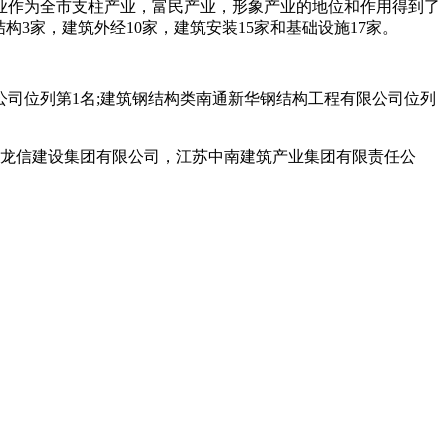
作为全市支柱产业，富民产业，形象产业的地位和作用得到了
3家，建筑外经10家，建筑安装15家和基础设施17家。
司位列第1名;建筑钢结构类南通新华钢结构工程有限公司位列
龙信建设集团有限公司，江苏中南建筑产业集团有限责任公