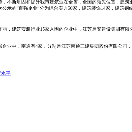
，不断巩固和提升我市建筑业在全省，全国的领先位置。建筑业
示的“百强企业”分为综合实力50家，建筑装饰14家，建筑钢结构
，建筑安装行业15家入围的企业中，江苏启安建设集团有限公
企业中，南通有4家，分别是江苏南通三建集团股份有限公司，
产水平