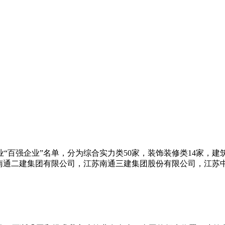
业“百强企业”名单，分为综合实力类50家，装饰装修类14家，建
江苏南通二建集团有限公司，江苏南通三建集团股份有限公司，江