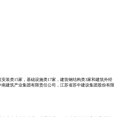
筑安装类15家，基础设施类17家，建筑钢结构类3家和建筑外经
苏中南建筑产业集团有限责任公司，江苏省苏中建设集团股份有限