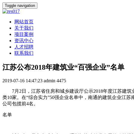
Toggle navigation
网站首页
关于我们
项目案例
资讯中心
人才招聘
联系我们
江苏公布2018年建筑业“百强企业”名单
2019-07-16 14:47:23
admin
4475
7月2日，江苏省住房和城乡建设厅公示2018年度江苏建筑
类10家。在“综合实力”50强企业名单中，南通的建筑企业
公司包揽前4名。
名单