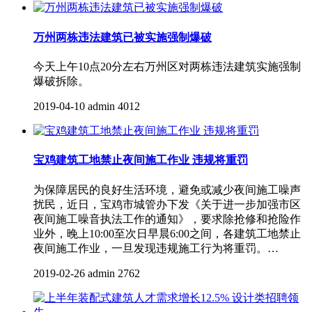
万州两栋违法建筑已被实施强制爆破
今天上午10点20分左右万州区对两栋违法建筑实施强制
爆破拆除。
2019-04-10
admin
4012
宝鸡建筑工地禁止夜间施工作业 违规将重罚
为保障居民的良好生活环境，避免或减少夜间施工噪声
扰民，近日，宝鸡市城管办下发《关于进一步加强市区
夜间施工噪音执法工作的通知》，要求除抢修和抢险作
业外，晚上10:00至次日早晨6:00之间，各建筑工地禁止
夜间施工作业，一旦发现违规施工行为将重罚。…
2019-02-26
admin
2762