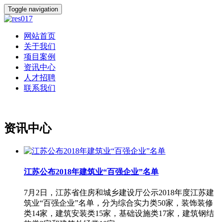
Toggle navigation
网站首页
关于我们
项目案例
资讯中心
人才招聘
联系我们
资讯中心
江苏公布2018年建筑业“百强企业”名单
7月2日，江苏省住房和城乡建设厅公示2018年度江苏建
筑业“百强企业”名单，分为综合实力类50家，装饰装修
类14家，建筑安装类15家，基础设施类17家，建筑钢结